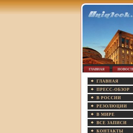
ГЛАВНАЯ
НОВОСТ
ГЛАВНАЯ
ПРЕСС-ОБЗОР
В РОССИИ
РЕЗОЛЮЦИИ
В МИРЕ
ВСЕ ЗАПИСИ
КОНТАКТЫ