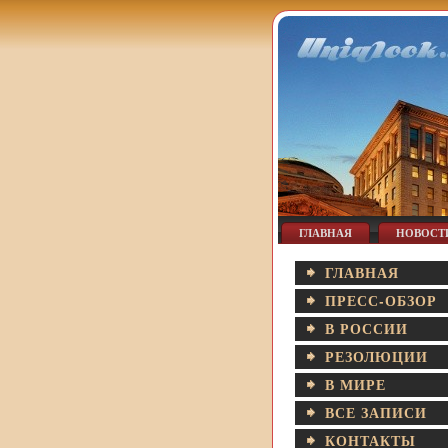
ГЛАВНАЯ
НОВОСТ
ГЛАВНАЯ
ПРЕСС-ОБЗОР
В РОССИИ
РЕЗОЛЮЦИИ
В МИРЕ
ВСЕ ЗАПИСИ
КОНТАКТЫ