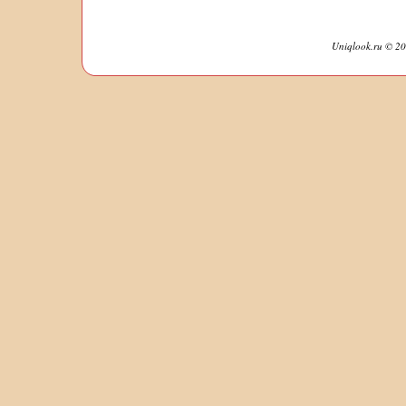
Uniqlook.ru © 20