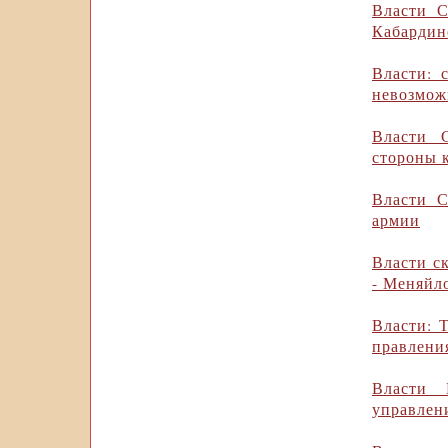
Власти С
Кабардин
Власти: 
невозмож
Власти 
стороны 
Власти С
армии
Власти ск
- Меняйл
Власти: 
правлени
Власти 
управлен